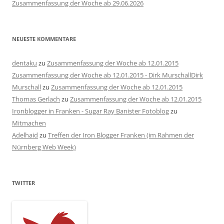
Zusammenfassung der Woche ab 29.06.2026
NEUESTE KOMMENTARE
dentaku
zu
Zusammenfassung der Woche ab 12.01.2015
Zusammenfassung der Woche ab 12.01.2015 - Dirk MurschallDirk
Murschall
zu
Zusammenfassung der Woche ab 12.01.2015
Thomas Gerlach
zu
Zusammenfassung der Woche ab 12.01.2015
Ironblogger in Franken - Sugar Ray Banister Fotoblog
zu
Mitmachen
Adelhaid
zu
Treffen der Iron Blogger Franken (im Rahmen der
Nürnberg Web Week)
TWITTER