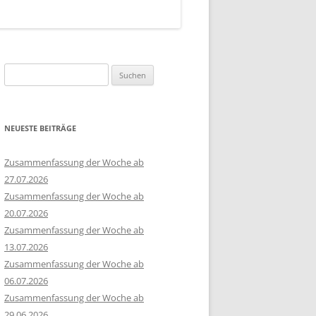
Suchen
nach:
NEUESTE BEITRÄGE
Zusammenfassung der Woche ab
27.07.2026
Zusammenfassung der Woche ab
20.07.2026
Zusammenfassung der Woche ab
13.07.2026
Zusammenfassung der Woche ab
06.07.2026
Zusammenfassung der Woche ab
29.06.2026