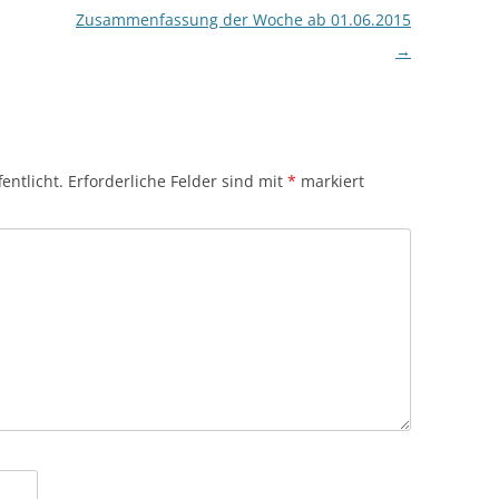
Zusammenfassung der Woche ab 01.06.2015
→
entlicht.
Erforderliche Felder sind mit
*
markiert