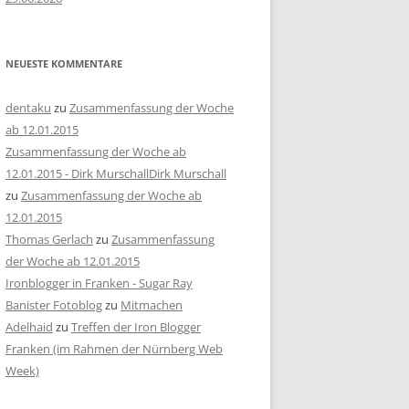
NEUESTE KOMMENTARE
dentaku
zu
Zusammenfassung der Woche
ab 12.01.2015
Zusammenfassung der Woche ab
12.01.2015 - Dirk MurschallDirk Murschall
zu
Zusammenfassung der Woche ab
12.01.2015
Thomas Gerlach
zu
Zusammenfassung
der Woche ab 12.01.2015
Ironblogger in Franken - Sugar Ray
Banister Fotoblog
zu
Mitmachen
Adelhaid
zu
Treffen der Iron Blogger
Franken (im Rahmen der Nürnberg Web
Week)