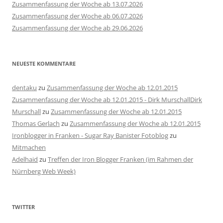
Zusammenfassung der Woche ab 13.07.2026
Zusammenfassung der Woche ab 06.07.2026
Zusammenfassung der Woche ab 29.06.2026
NEUESTE KOMMENTARE
dentaku
zu
Zusammenfassung der Woche ab 12.01.2015
Zusammenfassung der Woche ab 12.01.2015 - Dirk MurschallDirk
Murschall
zu
Zusammenfassung der Woche ab 12.01.2015
Thomas Gerlach
zu
Zusammenfassung der Woche ab 12.01.2015
Ironblogger in Franken - Sugar Ray Banister Fotoblog
zu
Mitmachen
Adelhaid
zu
Treffen der Iron Blogger Franken (im Rahmen der
Nürnberg Web Week)
TWITTER