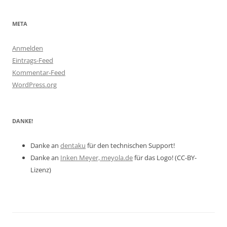
META
Anmelden
Eintrags-Feed
Kommentar-Feed
WordPress.org
DANKE!
Danke an
dentaku
für den technischen Support!
Danke an
Inken Meyer, meyola.de
für das Logo! (CC-BY-
Lizenz)