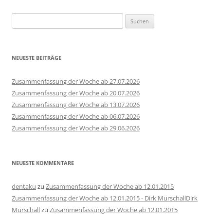
Suchen
nach:
NEUESTE BEITRÄGE
Zusammenfassung der Woche ab 27.07.2026
Zusammenfassung der Woche ab 20.07.2026
Zusammenfassung der Woche ab 13.07.2026
Zusammenfassung der Woche ab 06.07.2026
Zusammenfassung der Woche ab 29.06.2026
NEUESTE KOMMENTARE
dentaku
zu
Zusammenfassung der Woche ab 12.01.2015
Zusammenfassung der Woche ab 12.01.2015 - Dirk MurschallDirk
Murschall
zu
Zusammenfassung der Woche ab 12.01.2015