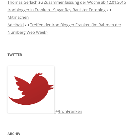
Thomas Gerlach
zu
Zusammenfassung der Woche ab 12.01.2015
Ironblogger in Franken - Sugar Ray Banister Fotoblog
zu
Mitmachen
Adelhaid
zu
Treffen der Iron Blogger Franken (im Rahmen der
Nürnberg Web Week)
TWITTER
@IronFranken
ARCHIV