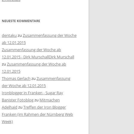
NEUESTE KOMMENTARE
dentaku
zu
Zusammenfassung der Woche
ab 12.01.2015
Zusammenfassung der Woche ab
12.01.2015 - Dirk MurschallDirk Murschall
zu
Zusammenfassung der Woche ab
12.01.2015
Thomas Gerlach
zu
Zusammenfassung
der Woche ab 12.01.2015
Ironblogger in Franken - Sugar Ray
Banister Fotoblog
zu
Mitmachen
Adelhaid
zu
Treffen der Iron Blogger
Franken (im Rahmen der Nürnberg Web
Week)