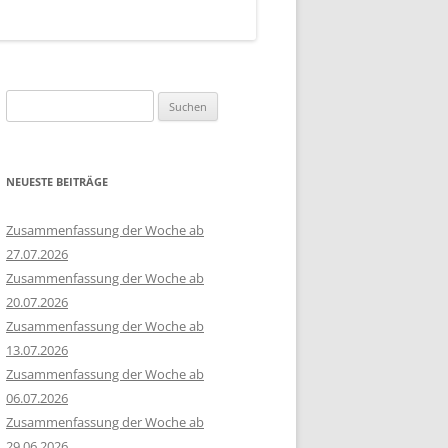
Suchen
nach:
NEUESTE BEITRÄGE
Zusammenfassung der Woche ab
27.07.2026
Zusammenfassung der Woche ab
20.07.2026
Zusammenfassung der Woche ab
13.07.2026
Zusammenfassung der Woche ab
06.07.2026
Zusammenfassung der Woche ab
29.06.2026