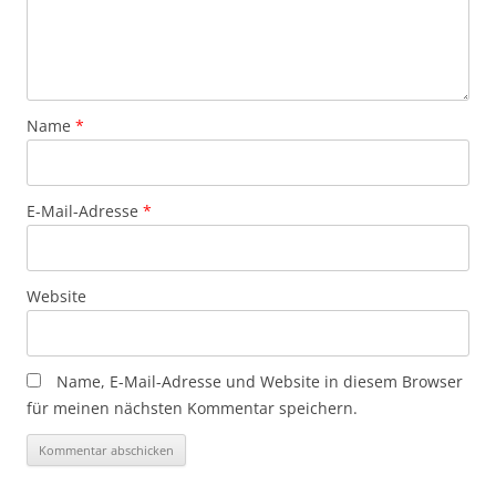
Name
*
E-Mail-Adresse
*
Website
Name, E-Mail-Adresse und Website in diesem Browser
für meinen nächsten Kommentar speichern.