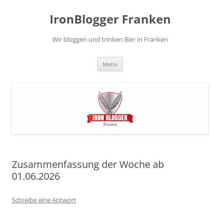
Zum
Inhalt
IronBlogger Franken
springen
Wir bloggen und trinken Bier in Franken
Menü
Zusammenfassung der Woche ab
01.06.2026
Schreibe eine Antwort