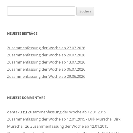
Suchen
nach:
NEUESTE BEITRÄGE
Zusammenfassung der Woche ab 27.07.2026
Zusammenfassung der Woche ab 20.07.2026
Zusammenfassung der Woche ab 13.07.2026
Zusammenfassung der Woche ab 06.07.2026
Zusammenfassung der Woche ab 29.06.2026
NEUESTE KOMMENTARE
dentaku
zu
Zusammenfassung der Woche ab 12.01.2015
Zusammenfassung der Woche ab 12.01.2015 - Dirk MurschallDirk
Murschall
zu
Zusammenfassung der Woche ab 12.01.2015