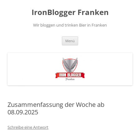
Zum
Inhalt
IronBlogger Franken
springen
Wir bloggen und trinken Bier in Franken
Menü
Zusammenfassung der Woche ab
08.09.2025
Schreibe eine Antwort