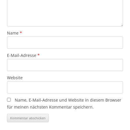
Name
*
E-Mail-Adresse
*
Website
Name, E-Mail-Adresse und Website in diesem Browser
für meinen nächsten Kommentar speichern.