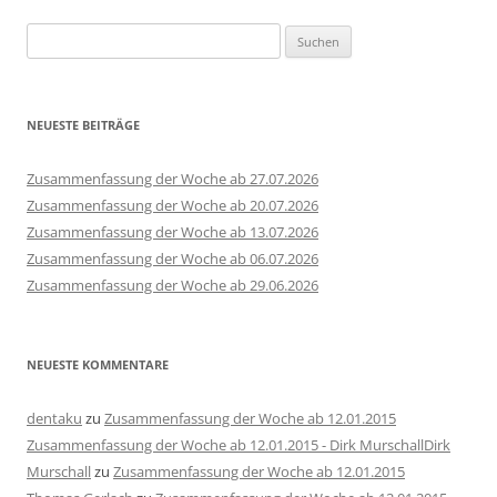
Suchen
nach:
NEUESTE BEITRÄGE
Zusammenfassung der Woche ab 27.07.2026
Zusammenfassung der Woche ab 20.07.2026
Zusammenfassung der Woche ab 13.07.2026
Zusammenfassung der Woche ab 06.07.2026
Zusammenfassung der Woche ab 29.06.2026
NEUESTE KOMMENTARE
dentaku
zu
Zusammenfassung der Woche ab 12.01.2015
Zusammenfassung der Woche ab 12.01.2015 - Dirk MurschallDirk
Murschall
zu
Zusammenfassung der Woche ab 12.01.2015