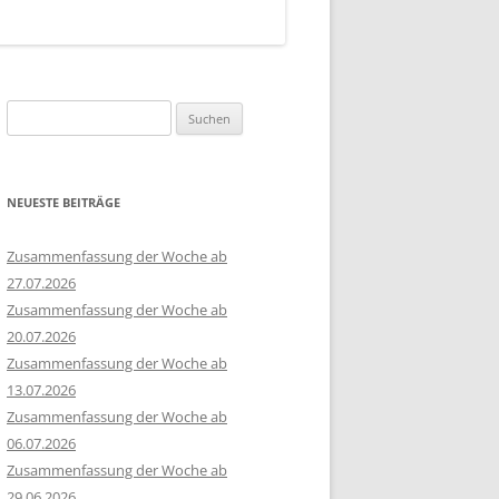
Suchen
nach:
NEUESTE BEITRÄGE
Zusammenfassung der Woche ab
27.07.2026
Zusammenfassung der Woche ab
20.07.2026
Zusammenfassung der Woche ab
13.07.2026
Zusammenfassung der Woche ab
06.07.2026
Zusammenfassung der Woche ab
29.06.2026