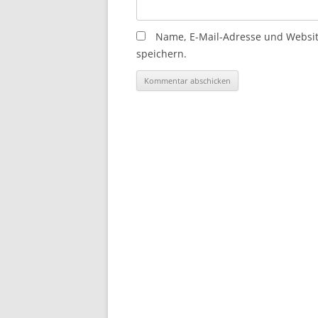
Name, E-Mail-Adresse und Websi
speichern.