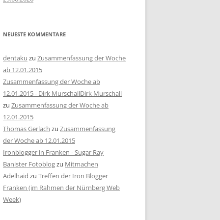
NEUESTE KOMMENTARE
dentaku
zu
Zusammenfassung der Woche
ab 12.01.2015
Zusammenfassung der Woche ab
12.01.2015 - Dirk MurschallDirk Murschall
zu
Zusammenfassung der Woche ab
12.01.2015
Thomas Gerlach
zu
Zusammenfassung
der Woche ab 12.01.2015
Ironblogger in Franken - Sugar Ray
Banister Fotoblog
zu
Mitmachen
Adelhaid
zu
Treffen der Iron Blogger
Franken (im Rahmen der Nürnberg Web
Week)