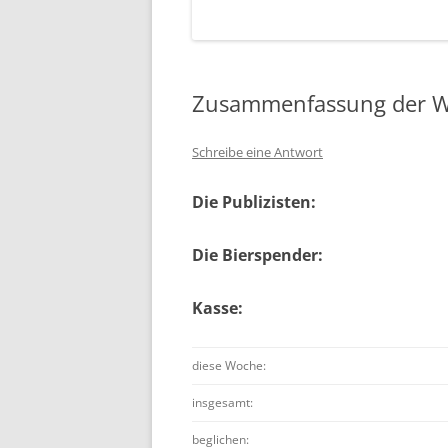
Zusammenfassung der W
Schreibe eine Antwort
Die Publizisten:
Die Bierspender:
Kasse:
diese Woche:
insgesamt:
beglichen: