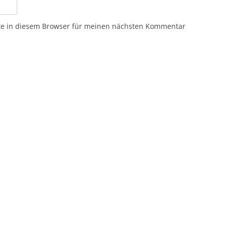
te in diesem Browser für meinen nächsten Kommentar