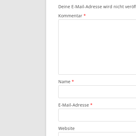
Deine E-Mail-Adresse wird nicht veröff
Kommentar
*
Name
*
E-Mail-Adresse
*
Website