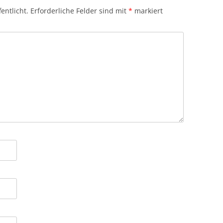
entlicht.
Erforderliche Felder sind mit
*
markiert