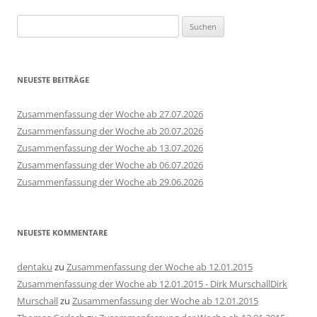
Suchen
nach:
NEUESTE BEITRÄGE
Zusammenfassung der Woche ab 27.07.2026
Zusammenfassung der Woche ab 20.07.2026
Zusammenfassung der Woche ab 13.07.2026
Zusammenfassung der Woche ab 06.07.2026
Zusammenfassung der Woche ab 29.06.2026
NEUESTE KOMMENTARE
dentaku
zu
Zusammenfassung der Woche ab 12.01.2015
Zusammenfassung der Woche ab 12.01.2015 - Dirk MurschallDirk
Murschall
zu
Zusammenfassung der Woche ab 12.01.2015