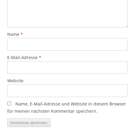
Name
*
E-Mail-Adresse
*
Website
Name, E-Mail-Adresse und Website in diesem Browser
für meinen nächsten Kommentar speichern.