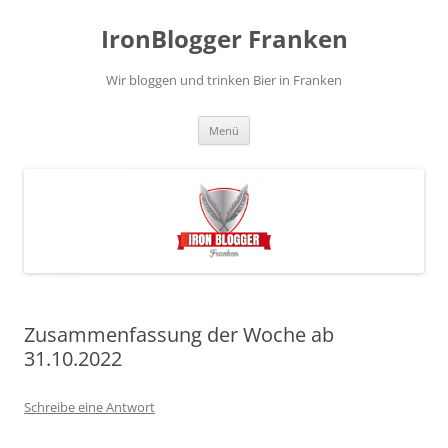
Zum
Inhalt
IronBlogger Franken
springen
Wir bloggen und trinken Bier in Franken
Menü
Zusammenfassung der Woche ab
31.10.2022
Schreibe eine Antwort