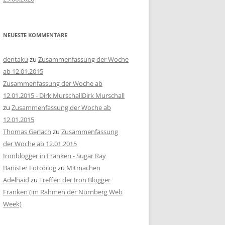
NEUESTE KOMMENTARE
dentaku
zu
Zusammenfassung der Woche
ab 12.01.2015
Zusammenfassung der Woche ab
12.01.2015 - Dirk MurschallDirk Murschall
zu
Zusammenfassung der Woche ab
12.01.2015
Thomas Gerlach
zu
Zusammenfassung
der Woche ab 12.01.2015
Ironblogger in Franken - Sugar Ray
Banister Fotoblog
zu
Mitmachen
Adelhaid
zu
Treffen der Iron Blogger
Franken (im Rahmen der Nürnberg Web
Week)