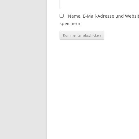
Name, E-Mail-Adresse und Websi
speichern.