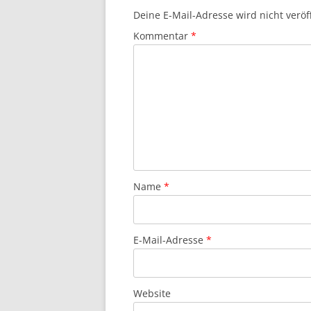
Deine E-Mail-Adresse wird nicht veröff
Kommentar
*
Name
*
E-Mail-Adresse
*
Website