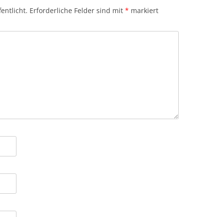
entlicht.
Erforderliche Felder sind mit
*
markiert