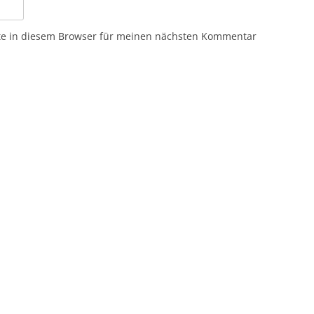
te in diesem Browser für meinen nächsten Kommentar