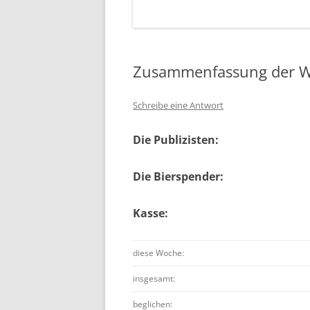
Zusammenfassung der W
Schreibe eine Antwort
Die Publizisten:
Die Bierspender:
Kasse:
diese Woche:
insgesamt:
beglichen: