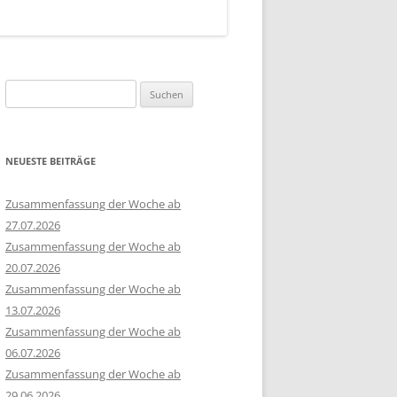
Suchen
nach:
NEUESTE BEITRÄGE
Zusammenfassung der Woche ab
27.07.2026
Zusammenfassung der Woche ab
20.07.2026
Zusammenfassung der Woche ab
13.07.2026
Zusammenfassung der Woche ab
06.07.2026
Zusammenfassung der Woche ab
29.06.2026