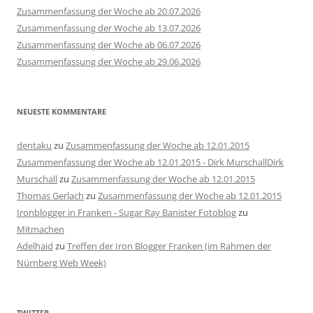
Zusammenfassung der Woche ab 20.07.2026
Zusammenfassung der Woche ab 13.07.2026
Zusammenfassung der Woche ab 06.07.2026
Zusammenfassung der Woche ab 29.06.2026
NEUESTE KOMMENTARE
dentaku
zu
Zusammenfassung der Woche ab 12.01.2015
Zusammenfassung der Woche ab 12.01.2015 - Dirk MurschallDirk
Murschall
zu
Zusammenfassung der Woche ab 12.01.2015
Thomas Gerlach
zu
Zusammenfassung der Woche ab 12.01.2015
Ironblogger in Franken - Sugar Ray Banister Fotoblog
zu
Mitmachen
Adelhaid
zu
Treffen der Iron Blogger Franken (im Rahmen der
Nürnberg Web Week)
TWITTER