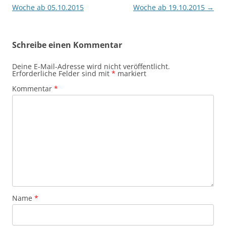
Woche ab 05.10.2015
Woche ab 19.10.2015
→
Schreibe einen Kommentar
Deine E-Mail-Adresse wird nicht veröffentlicht.
Erforderliche Felder sind mit
*
markiert
Kommentar
*
Name
*