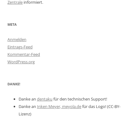
Zentrale
informiert.
META
Anmelden
Eintrags-Feed
Kommentar-Feed
WordPress.org
DANKE!
Danke an
dentaku
für den technischen Support!
Danke an
Inken Meyer, meyola.de
für das Logo! (CC-BY-
Lizenz)