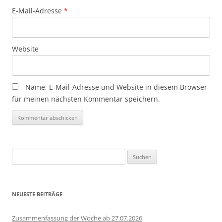
E-Mail-Adresse
*
Website
Name, E-Mail-Adresse und Website in diesem Browser
für meinen nächsten Kommentar speichern.
Suchen
nach:
NEUESTE BEITRÄGE
Zusammenfassung der Woche ab 27.07.2026