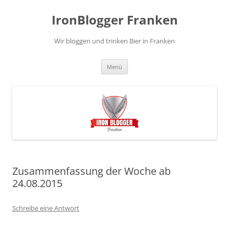
Zum
Inhalt
IronBlogger Franken
springen
Wir bloggen und trinken Bier in Franken
Menü
Zusammenfassung der Woche ab
24.08.2015
Schreibe eine Antwort