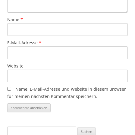
Name
*
E-Mail-Adresse
*
Website
Name, E-Mail-Adresse und Website in diesem Browser
für meinen nächsten Kommentar speichern.
Suchen