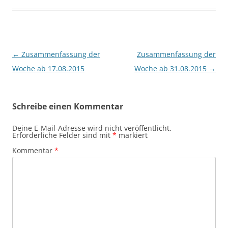
Beitragsnavigation
←
Zusammenfassung der
Zusammenfassung der
Woche ab 17.08.2015
Woche ab 31.08.2015
→
Schreibe einen Kommentar
Deine E-Mail-Adresse wird nicht veröffentlicht.
Erforderliche Felder sind mit
*
markiert
Kommentar
*