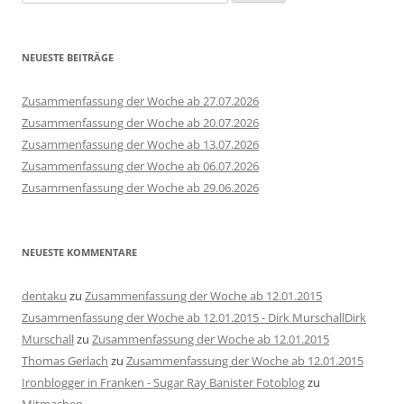
nach:
NEUESTE BEITRÄGE
Zusammenfassung der Woche ab 27.07.2026
Zusammenfassung der Woche ab 20.07.2026
Zusammenfassung der Woche ab 13.07.2026
Zusammenfassung der Woche ab 06.07.2026
Zusammenfassung der Woche ab 29.06.2026
NEUESTE KOMMENTARE
dentaku
zu
Zusammenfassung der Woche ab 12.01.2015
Zusammenfassung der Woche ab 12.01.2015 - Dirk MurschallDirk
Murschall
zu
Zusammenfassung der Woche ab 12.01.2015
Thomas Gerlach
zu
Zusammenfassung der Woche ab 12.01.2015
Ironblogger in Franken - Sugar Ray Banister Fotoblog
zu
Mitmachen