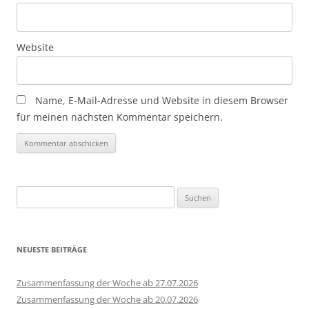
Website
Name, E-Mail-Adresse und Website in diesem Browser
für meinen nächsten Kommentar speichern.
Suchen
nach:
NEUESTE BEITRÄGE
Zusammenfassung der Woche ab 27.07.2026
Zusammenfassung der Woche ab 20.07.2026