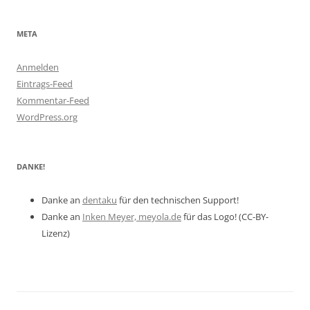
META
Anmelden
Eintrags-Feed
Kommentar-Feed
WordPress.org
DANKE!
Danke an
dentaku
für den technischen Support!
Danke an
Inken Meyer, meyola.de
für das Logo! (CC-BY-
Lizenz)