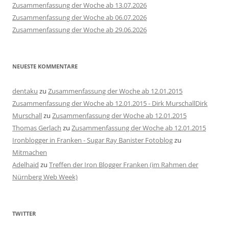
Zusammenfassung der Woche ab 13.07.2026
Zusammenfassung der Woche ab 06.07.2026
Zusammenfassung der Woche ab 29.06.2026
NEUESTE KOMMENTARE
dentaku
zu
Zusammenfassung der Woche ab 12.01.2015
Zusammenfassung der Woche ab 12.01.2015 - Dirk MurschallDirk
Murschall
zu
Zusammenfassung der Woche ab 12.01.2015
Thomas Gerlach
zu
Zusammenfassung der Woche ab 12.01.2015
Ironblogger in Franken - Sugar Ray Banister Fotoblog
zu
Mitmachen
Adelhaid
zu
Treffen der Iron Blogger Franken (im Rahmen der
Nürnberg Web Week)
TWITTER