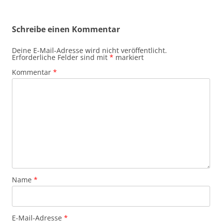
Schreibe einen Kommentar
Deine E-Mail-Adresse wird nicht veröffentlicht.
Erforderliche Felder sind mit
*
markiert
Kommentar
*
Name
*
E-Mail-Adresse
*