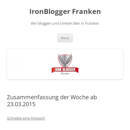
Zum
Inhalt
IronBlogger Franken
springen
Wir bloggen und trinken Bier in Franken
Menü
Zusammenfassung der Woche ab
23.03.2015
Schreibe eine Antwort